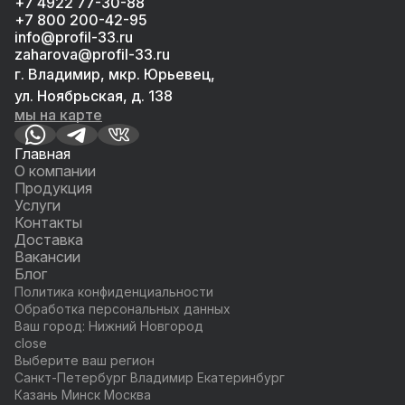
+7 4922 77-30-88
+7 800 200-42-95
info@profil-33.ru
zaharova@profil-33.ru
г. Владимир, мкр. Юрьевец,
ул. Ноябрьская, д. 138
мы на карте
Главная
О компании
Продукция
Услуги
Контакты
Доставка
Вакансии
Блог
Политика конфиденциальности
Обработка персональных данных
Ваш город:
Нижний Новгород
close
Выберите ваш регион
Санкт-Петербург
Владимир
Екатеринбург
Казань
Минск
Москва