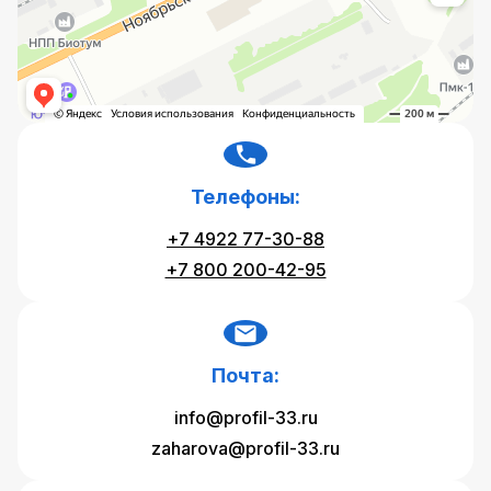
Телефоны:
+7 4922 77-30-88
+7 800 200-42-95
Почта:
info@profil-33.ru
zaharova@profil-33.ru