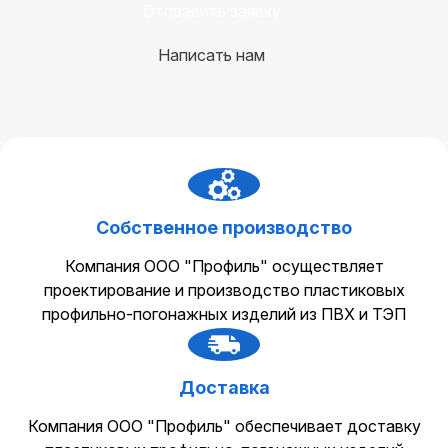
Отправить заявку
Написать нам
Собственное производство
Компания ООО "Профиль" осуществляет
проектирование и производство пластиковых
профильно-погонажных изделий из ПВХ и ТЭП
Доставка
Компания ООО "Профиль" обеспечивает доставку