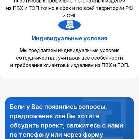
пластиковых профильно-погонажных изделий
из ПВХ и ТЭП точно в срок и по всей территории РФ
и СНГ
Индивидуальные условия
Мы предлагаем индивидуальные условия
сотрудничества, учитывая все особенности
и требования клиентов к изделиям из ПВХ и ТЭП.
Если у Вас появились вопросы,
предложения или Вы хотите
обсудить проект, свяжитесь с нами
по телефону или через форму