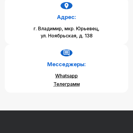
Адрес:
г. Владимир, мкр. Юрьевец,
ул. Ноябрьская, д. 138
Месседжеры:
Whatsapp
Телеграмм