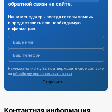
обратной связи на сайте.
Наши менеджеры всегда готовы помочь
и предоставить всю необходимую
информацию.
Нажимая на кнопку Вы подтверждаете свое согласие
на
обработку персональных данных
Отправить
Контактная информация