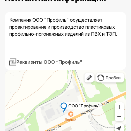
Компания ООО "Профиль" осуществляет
проектирование и производство пластиковых
профильно-погонажных изделий из ПВХ и ТЭП.
Реквизиты ООО “Профиль”