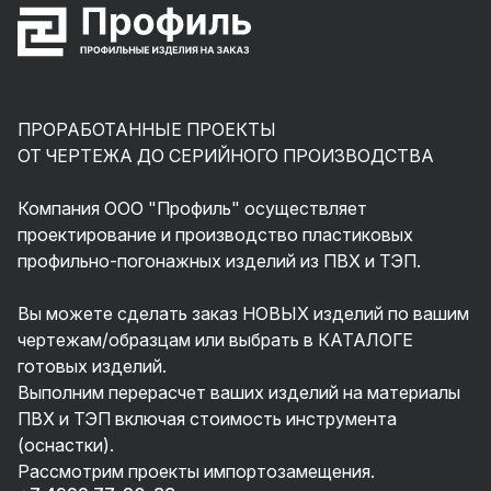
ПРОРАБОТАННЫЕ ПРОЕКТЫ
ОТ ЧЕРТЕЖА ДО СЕРИЙНОГО ПРОИЗВОДСТВА
Компания ООО "Профиль" осуществляет
проектирование и производство пластиковых
профильно-погонажных изделий из ПВХ и ТЭП.
Вы можете сделать заказ НОВЫХ изделий по вашим
чертежам/образцам или выбрать в КАТАЛОГЕ
готовых изделий.
Выполним перерасчет ваших изделий на материалы
ПВХ и ТЭП включая стоимость инструмента
(оснастки).
Рассмотрим проекты импортозамещения.